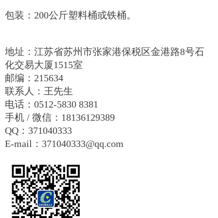
包装：200公斤塑料桶或铁桶。
地址：江苏省苏州市张家港保税区金港路8号石
化交易大厦1515室
邮编：215634
联系人：王先生
电话：0512-5830 8381
手机 / 微信：18136129389
QQ：371040333
E-mail：371040333@qq.com