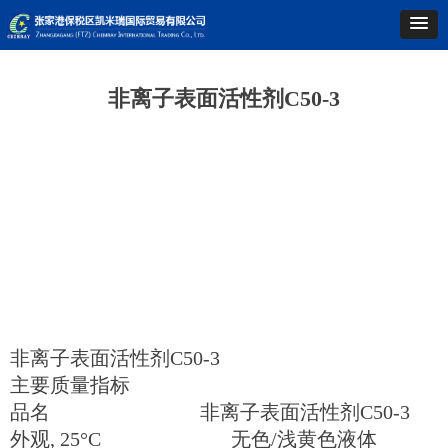
非离子表面活性剂C50-3
非离子表面活性剂C50-3
主要质量指标
品名 非离子表面活性剂C50-3
外观, 25°C 无色/浅黄色液体