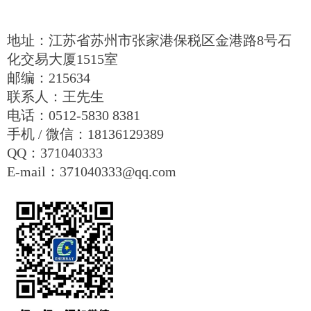
地址：江苏省苏州市张家港保税区金港路8号石
化交易大厦1515室
邮编：215634
联系人：王先生
电话：0512-5830 8381
手机 / 微信：18136129389
QQ：371040333
E-mail：371040333@qq.com