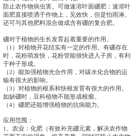
防止农作物病虫害。可做速溶叶面硼肥：速溶叶
面肥直接喷洒于作物上，见效快，但是怕雨淋。
还可与其他肥料混合做成含有硼的复合肥。
硼对于植物的生长发育起着重要的作用。
（1）对植物开花结实有一定的作用。有硼存在
时，花粉萌发快，花粉管能很快进入子房，有利
于种子形成。
（2）能加强植物光合作用，对碳水化合物的运
输有很大的影响。
（3）对植物的根系和快根发育有很大的作用。
如缺硼时，豆科植物不能形成根瘤。
（4）硼肥还能增强植物的抗病能力。
应用范围：
1、农业：化肥（有效补充硼元素，解决农作物