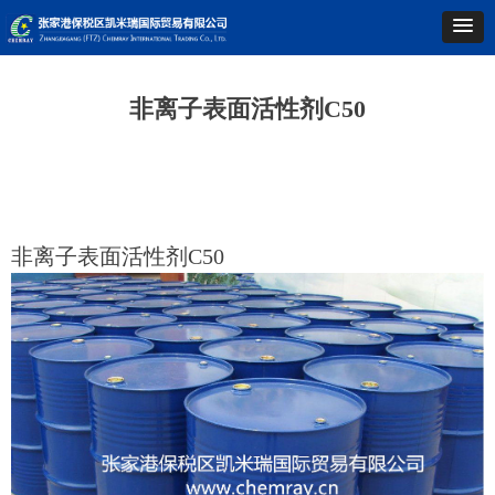
非离子表面活性剂C50
非离子表面活性剂C50