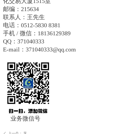
化交易大厦1515室
邮编：215634
联系人：王先生
电话：0512-5830 8381
手机 / 微信：18136129389
QQ：371040333
E-mail：371040333@qq.com
业务微信号
上一个：
无
ꄴ