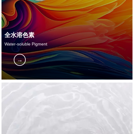
全水溶色素
Water-soluble Pigment
→