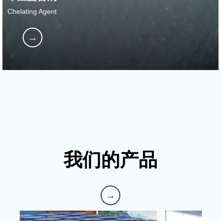
Chelating Agent
→
我们的产品
→