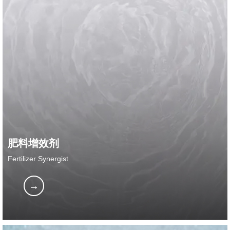
肥料增效剂
Fertilizer Synergist
→