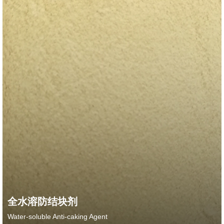
全水溶防结块剂
Water-soluble Anti-caking Agent